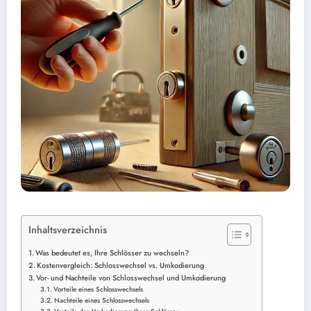
Inhaltsverzeichnis
Was bedeutet es, Ihre Schlösser zu wechseln?
Kostenvergleich: Schlosswechsel vs. Umkodierung
Vor- und Nachteile von Schlosswechsel und Umkodierung
Vorteile eines Schlosswechsels
Nachteile eines Schlosswechsels