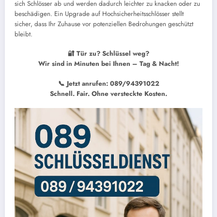
sich Schlösser ab und werden dadurch leichter zu knacken oder zu
beschädigen. Ein Upgrade auf Hochsicherheitsschlösser stellt
sicher, dass Ihr Zuhause vor potenziellen Bedrohungen geschützt
bleibt.
🔐 Tür zu? Schlüssel weg?
Wir sind in Minuten bei Ihnen – Tag & Nacht!
📞 Jetzt anrufen: 089/94391022
Schnell. Fair. Ohne versteckte Kosten.