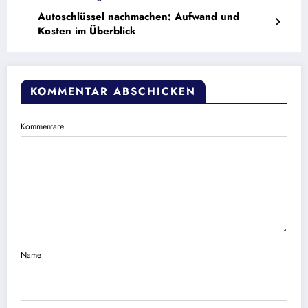
Autoschlüssel nachmachen: Aufwand und
Kosten im Überblick
KOMMENTAR ABSCHICKEN
Kommentare
Name