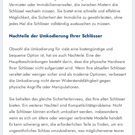
Vermieter oder Immobilienverwalter, die zwischen Mietern die
Schlüssel wechseln müssen. Sie bietet eine schnelle und effektive
Möglichkeit, die Sicherheit der Immobilie zu gewährleisten, ohne
jedes Mal die Schlösser vollständig austauschen zu müssen.
Nachteile der Umkodierung Ihrer Schlösser
Obwohl die Umkodierung für viele eine kostengünstige und
bequeme Option ist, hat sie auch Nachteile. Eine der
Hauptbeschränkungen besteht darin, dass die physische Hardware
Ihrer Schlösser nicht aufgerüstet wird. Wenn Ihre aktuellen Schlösser
veraltet oder weniger sicher sind als moderne Optionen, verbessert
die Umkodierung nicht deren Widerstandsfähigkeit gegen
physische Angriffe oder Manipulationen.
Sie behalten das gleiche Sicherheitsniveau, das Ihre alten Schlösser
bieten. Ein weiterer Nachteil sind Kompatibilitätsprobleme. Nicht
alle Schlösser können einfach umkodiert werden, insbesondere
wenn es sich um ältere oder weniger verbreitete Modelle handelt.
Es kann schwierig sein, die erforderlichen Teile zu finden, um ein
ungewöhnliches Schloss umzukodieren, was möglicherweise teurer