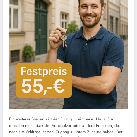
Ein weiteres Szenario ist der Einzug in ein neues Haus. Sie
möchten nicht, dass die Vorbesitzer oder andere Personen, die
noch alte Schlüssel haben, Zugang zu Ihrem Zuhause haben. Der