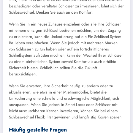
beschädigter oder veralteter Schlösser zu investieren, lohnt sich der
Schlosswechsel. Denken Sie auch an den Komfort.
Wenn Sie in ein neues Zuhause einziehen oder alle Ihre Schlösser
mit einem einzigen Schlüssel bedienen möchten, um den Zugang
zu erleichtern, kann die Umkodierung auf ein Ein-Schlüssel-System
Ihr Leben vereinfachen. Wenn Sie jedoch mit mehreren Marken
von Schlössern zu tun haben oder auf ein fortschrittlicheres
Schließsystem aufrüsten möchten, kann der Wechsel Ihrer Schlösser
zu einem einheitlichen System sowohl Komfort als auch erhöhte
Sicherheit bieten. Schließlich sollten Sie die Zukunft
berücksichtigen.
Wenn Sie erwarten, Ihre Sicherheit häufig zu ändern oder zu
aktualisieren, wie etwa in einer Mietimmobilie, bietet die
Umkodierung eine schnelle und erschwingliche Möglichkeit, sich
anzupassen. Wenn Sie jedoch in Smart-Locks oder Schlösser mit
leicht austauschbaren Kernen investieren, können Sie bei einem
Schlosswechsel Flexibilität gewinnen und langfristig Kosten sparen.
Häufig gestellte Fragen