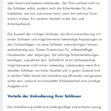
oder Smart-Lock-Systeme entscheiden. Der Preis umfasst nicht nur
die Schlösser selbst, sondern auch die Arbeitskosten für die
Installation, was sich summieren kann, wenn Sie mehrere Türen
sichern müssen. Ein weiterer Nachteil ist der Zeit- und
Arbeitsaufwand.
Die Auswahl der richtigen Schlösser, die Terminvereinbarung mit
einem Schlosser und möglicherweise notwendige Anpassungen an
den Türbeschlägen, um neue Schlösser unterzubringen, können
zeitaufwendig sein. Dieser Prozess kann für vielbeschäftigte
Hausbesitzer oder diejenigen, die sofortige Sicherheitslösungen
benötigen, unpraktisch sein. Schließlich ist ein Schlosswechsel
möglicherweise nicht immer notwendig, insbesondere wenn Ihre
aktuellen Schlösser von hoher Qualität und in gutem Zustand sind.
In solchen Fällen könnte die Umkodierung effizienter und genauso
sicher sein, wodurch ein kompletter Schlosswechsel eine unnötige
Ausgabe wird.
Vorteile der Umkodierung Ihrer Schlösser
Die Umkodierung bietet eine kostengünstige und einfache Lösung