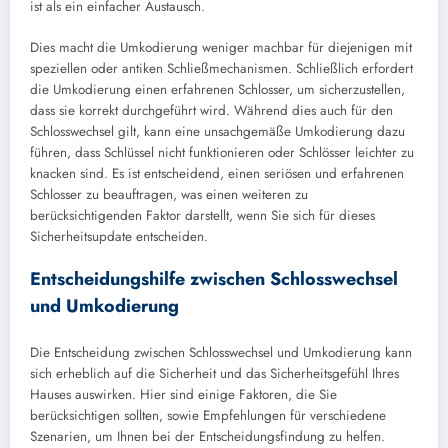
ist als ein einfacher Austausch.
Dies macht die Umkodierung weniger machbar für diejenigen mit
speziellen oder antiken Schließmechanismen. Schließlich erfordert
die Umkodierung einen erfahrenen Schlosser, um sicherzustellen,
dass sie korrekt durchgeführt wird. Während dies auch für den
Schlosswechsel gilt, kann eine unsachgemäße Umkodierung dazu
führen, dass Schlüssel nicht funktionieren oder Schlösser leichter zu
knacken sind. Es ist entscheidend, einen seriösen und erfahrenen
Schlosser zu beauftragen, was einen weiteren zu
berücksichtigenden Faktor darstellt, wenn Sie sich für dieses
Sicherheitsupdate entscheiden.
Entscheidungshilfe zwischen Schlosswechsel
und Umkodierung
Die Entscheidung zwischen Schlosswechsel und Umkodierung kann
sich erheblich auf die Sicherheit und das Sicherheitsgefühl Ihres
Hauses auswirken. Hier sind einige Faktoren, die Sie
berücksichtigen sollten, sowie Empfehlungen für verschiedene
Szenarien, um Ihnen bei der Entscheidungsfindung zu helfen.