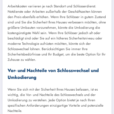
Arbeitskosten variieren je nach Standort und Schlosserdienst.
Notdienste oder Arbeiten außerhalb der Geschäftszeiten können
den Preis ebenfalls erhöhen. Wenn Ihre Schlösser in gutem Zustand
sind und Sie die Sicherheit Ihres Hauses verbessern möchten, ohne
größere Umbauten vorzunehmen, könnte die Umkodierung die
kostengünstigste Wahl sein. Wenn Ihre Schlösser jedoch alt oder
beschädigt sind oder Sie auf ein höheres Sicherheitsniveau oder
moderne Technologie aufrüsten möchten, könnte sich der
Schlosswechsel lohnen. Berücksichtigen Sie immer Ihre
Sicherheitsbedürfnisse und Ihr Budget, um die beste Option für Ihr
Zuhause zu wählen.
Vor- und Nachteile von Schlosswechsel und
Umkodierung
Wenn Sie sich mit der Sicherheit Ihres Hauses befassen, ist es
wichtig, die Vor- und Nachteile des Schlosswechsels und der
Umkodierung zu verstehen. Jede Option bietet je nach Ihren
spezifischen Anforderungen einzigartige Vorteile und potenzielle
Nachteile.