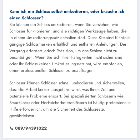
Kann ich ein Schloss selbst umkodieren, oder brauche ich
einen Schlosser?
Sie können ein Schloss umkodieren, wenn Sie verstehen, wie
Schlösser funktionieren, und die richtigen Werkzeuge haben, die
in einem Umkodierungssatz enthalten sind. Diese Kits sind für viele
gängige Schlossmarken erhältlich und enthalten Anleitungen. Der
Vorgang erfordert jedoch Präzision, um das Schloss nicht zu
beschädigen. Wenn Sie sich Ihrer Fähigkeiten nicht sicher sind
oder Ihr Schloss keinen Umkodierungssatz hat, wird empfohlen,
einen professionellen Schlosser zu beauftragen.
Schlosser können Schlösser schnell umkodieren und sicherstellen,
dass die Arbeit korrekt ausgeführt wird, was Ihnen Zeit und
potenzielle Probleme erspart. Bei spezialisierten Schlössern wie
Smart-Locks oder Hochsicherheitsschlössern ist häufig professionelle
Hilfe erforderlich, um die Sicherheit des Schlosses zu
gewährleisten.
📞 089/94391022