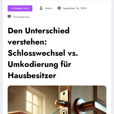
Unkategorisiert
Admin
September 24, 2024
0 Kommentare
Den Unterschied
verstehen:
Schlosswechsel vs.
Umkodierung für
Hausbesitzer