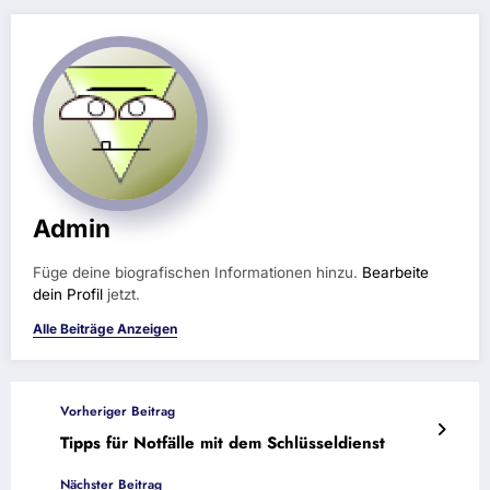
Admin
Füge deine biografischen Informationen hinzu.
Bearbeite
dein Profil
jetzt.
Alle Beiträge Anzeigen
Vorheriger Beitrag
Tipps für Notfälle mit dem Schlüsseldienst
Nächster Beitrag