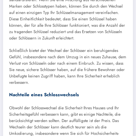
Marken oder Schlosstypen haben, können Sie durch den Wechsel
auf einen einzigen Typ Ihr Schlüsselmanagement vereinfachen.
Diese Einheitlichkeit bedeutet, dass Sie einen Schlüssel haben
können, der für alle Ihre Schlösser funktioniert, was die Anzahl der
zu tragenden Schlüssel reduziert und das Ersetzen von Schlüsseln
oder Schlössern in Zukunft erleichtert.
Schließlich bietet der Wechsel der Schlösser ein beruhigendes
Gefühl, insbesondere nach dem Umzug in ein neues Zuhause, dem
Verlust von Schlüsseln oder nach einem Einbruch. Zu wissen, dass
Sie neue, sichere Schlösser haben, auf die frühere Bewohner oder
Unbefugte keinen Zugriff haben, kann Ihre Sicherheit erheblich
verbessern.
Nachteile eines Schlosswechsels
Obwohl der Schlosswechsel die Sicherheit Ihres Hauses und Ihr
Sicherheitsgefühl verbessern kann, gibt es einige Nachteile, die
berücksichtigt werden sollten. Der auffälligste ist der Preis. Das
Wechseln der Schlösser kann deutlich teurer sein als die
Umkodierung, insbesondere wenn Sie sich für Hochsicherheits-