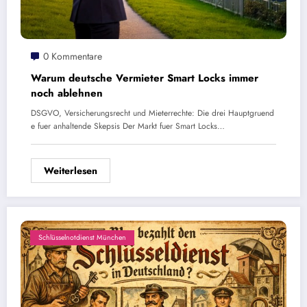
0 Kommentare
Warum deutsche Vermieter Smart Locks immer
noch ablehnen
DSGVO, Versicherungsrecht und Mieterrechte: Die drei Hauptgruend
e fuer anhaltende Skepsis Der Markt fuer Smart Locks…
Weiterlesen
Schlüsselnotdienst München