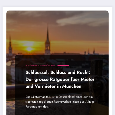
SCHLÜSSELNOTDIENST MÜNCHEN
Schluessel, Schloss und Recht:
Der grosse Ratgeber fuer Mieter
und Vermieter in München
Das Mietverhaeltnis ist in Deutschland eines der am
staerksten regulierten Rechtsverhaeltnisse des Alltags.
Paragraphen des…