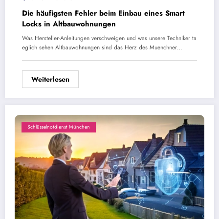
Die häufigsten Fehler beim Einbau eines Smart
Locks in Altbauwohnungen
Was Hersteller-Anleitungen verschweigen und was unsere Techniker ta
eglich sehen Altbauwohnungen sind das Herz des Muenchner…
Weiterlesen
Schlüsselnotdienst München