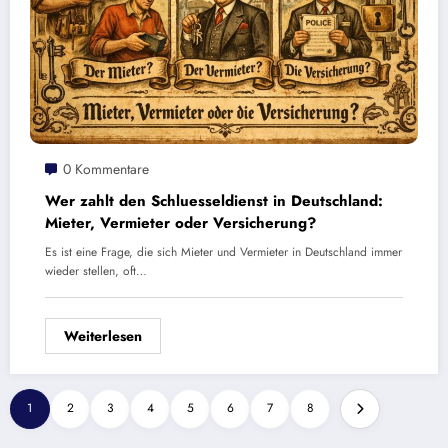
0 Kommentare
Wer zahlt den Schluesseldienst in Deutschland:
Mieter, Vermieter oder Versicherung?
Es ist eine Frage, die sich Mieter und Vermieter in Deutschland immer
wieder stellen, oft…
Weiterlesen
1
2
3
4
5
6
7
8