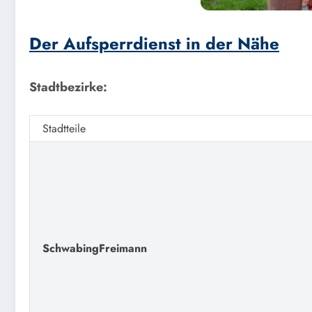
Der Aufsperrdienst in der Nähe
Stadtbezirke:
Stadtteile
Schwabing
Freimann