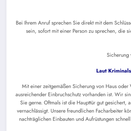
Bei Ihrem Anruf sprechen Sie direkt mit dem Schlüss
sein, sofort mit einer Person zu sprechen, die s
Sicherung 
Laut Kriminals
Mit einer zeitgemäßen Sicherung von Haus oder W
ausreichender Einbruchschutz vorhanden ist. Wir sin
Sie gerne. Oftmals ist die Haupttür gut gesichert, 
vernachlässigt. Unsere freundlichen Facharbeiter kön
nachträglichen Einbauten und Aufrüstungen schnell