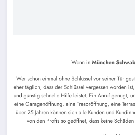
Wenn in
München Schwab
Wer schon einmal ohne Schlüssel vor seiner Tür gesta
eher täglich, dass der Schlüssel vergessen worden ist
und günstig schnelle Hilfe leistet. Ein Anruf genügt, 
eine Garagenöffnung, eine Tresoröffnung, eine Terras
über 25 Jahren können sich alle Kunden und Kundinne
von den Profis so geöffnet, dass keine Schäden