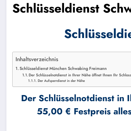
Schlüsseldienst Sch
Schlüsseld
Inhaltsverzeichnis
Schlüsseldienst München Schwabing Freimann
Der Schlüsselnotdienst in Ihrer Nähe öffnet Ihnen Ihr Schlo
Der Aufsperrdienst in der Nähe
Der Schlüsselnotdienst in 
55,00 € Festpreis alle