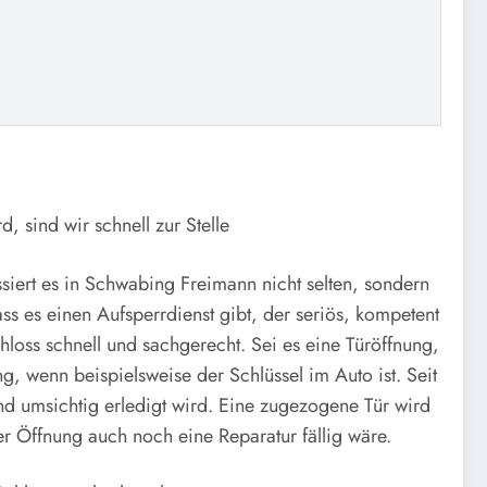
, sind wir schnell zur Stelle
ssiert es in Schwabing Freimann nicht selten, sondern
ss es einen Aufsperrdienst gibt, der seriös, kompetent
chloss schnell und sachgerecht. Sei es eine Türöffnung,
, wenn beispielsweise der Schlüssel im Auto ist. Seit
nd umsichtig erledigt wird. Eine zugezogene Tür wird
r Öffnung auch noch eine Reparatur fällig wäre.