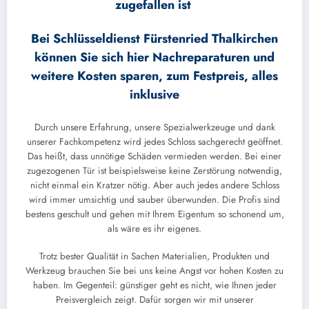
zugefallen ist
Bei Schlüsseldienst Fürstenried Thalkirchen
können Sie sich hier Nachreparaturen und
weitere Kosten sparen, zum Festpreis, alles
inklusive
Durch unsere Erfahrung, unsere Spezialwerkzeuge und dank
unserer Fachkompetenz wird jedes Schloss sachgerecht geöffnet.
Das heißt, dass unnötige Schäden vermieden werden. Bei einer
zugezogenen Tür ist beispielsweise keine Zerstörung notwendig,
nicht einmal ein Kratzer nötig. Aber auch jedes andere Schloss
wird immer umsichtig und sauber überwunden. Die Profis sind
bestens geschult und gehen mit Ihrem Eigentum so schonend um,
als wäre es ihr eigenes.
Trotz bester Qualität in Sachen Materialien, Produkten und
Werkzeug brauchen Sie bei uns keine Angst vor hohen Kosten zu
haben. Im Gegenteil: günstiger geht es nicht, wie Ihnen jeder
Preisvergleich zeigt. Dafür sorgen wir mit unserer