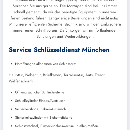
Sprechen Sie uns gerne an. Die Montagen sind bei uns immer
schnell gemacht, da wir das benötigte Equipment in unserem
festen Bestand führen. Langwierige Bestellungen sind nicht nötig.
Mit unserer effizienten Sicherheitstechnik sind wir den Einbrechern
immer einen Schritt voraus. Dafür sorgen wir mit fortlaufenden
Schulungen und Weiterbildungen.
Service Schlüsseldienst München
Notöffnungen aller Arten von Schlössern:
Haupttür, Nebentür, Briefkasten, Terrassentür, Auto, Tresor,
Waffenschrank …
Öffnung jeglicher Schließsysteme
Schließzylinder Einbau/Austausch
Sicherheitslinde Einbau/Austausch
Sicherheitszylinder mit Sicherheitskarte
Schlosswechsel, Einsteckschlosswechsel in allen Maßen