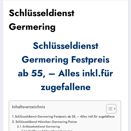
Schlüsseldienst
Germering
Schlüsseldienst
Germering
Festpreis
ab 55, – Alles inkl.für
zugefallene
Inhaltsverzeichnis
Schlüsseldienst Germering Festpreis ab 55, – Alles inkl.für zugefallene
Schlüsseldienst München Germering Preise
Schlüsselnotdienst Germering
Türöffnung Schlüsseldienst Germering