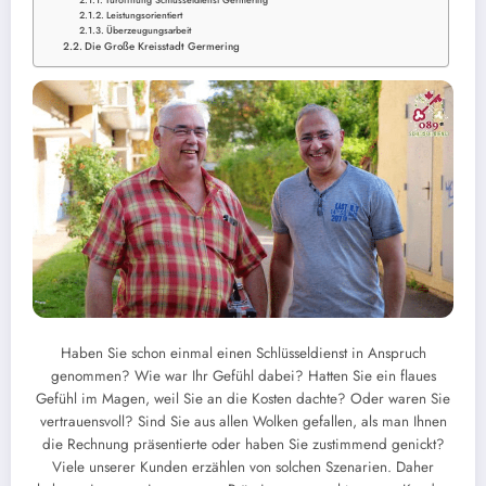
Leistungsorientiert
Überzeugungsarbeit
Die Große Kreisstadt Germering
Haben Sie schon einmal einen Schlüsseldienst in Anspruch
genommen? Wie war Ihr Gefühl dabei? Hatten Sie ein flaues
Gefühl im Magen, weil Sie an die Kosten dachte? Oder waren Sie
vertrauensvoll? Sind Sie aus allen Wolken gefallen, als man Ihnen
die Rechnung präsentierte oder haben Sie zustimmend genickt?
Viele unserer Kunden erzählen von solchen Szenarien. Daher