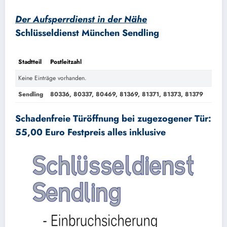
Der Aufsperrdienst in der Nähe
Schlüsseldienst München Sendling
Stadtteil
Postleitzahl
Keine Einträge vorhanden.
Sendling
80336, 80337, 80469, 81369, 81371, 81373, 81379
Schadenfreie Türöffnung bei zugezogener Tür:
55,00 Euro Festpreis alles inklusive