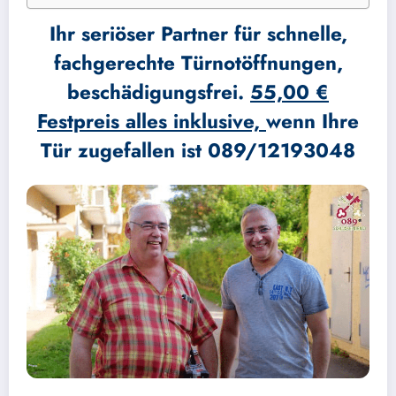
Ihr seriöser Partner für schnelle,
fachgerechte Türnotöffnungen,
beschädigungsfrei.
55,00 €
Festpreis alles inklusive,
wenn Ihre
Tür zugefallen ist 089/12193048