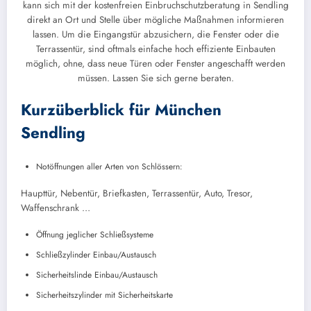
kann sich mit der kostenfreien Einbruchschutzberatung in Sendling
direkt an Ort und Stelle über mögliche Maßnahmen informieren
lassen. Um die Eingangstür abzusichern, die Fenster oder die
Terrassentür, sind oftmals einfache hoch effiziente Einbauten
möglich, ohne, dass neue Türen oder Fenster angeschafft werden
müssen. Lassen Sie sich gerne beraten.
Kurzüberblick für München
Sendling
Notöffnungen aller Arten von Schlössern:
Haupttür, Nebentür, Briefkasten, Terrassentür, Auto, Tresor,
Waffenschrank …
Öffnung jeglicher Schließsysteme
Schließzylinder Einbau/Austausch
Sicherheitslinde Einbau/Austausch
Sicherheitszylinder mit Sicherheitskarte