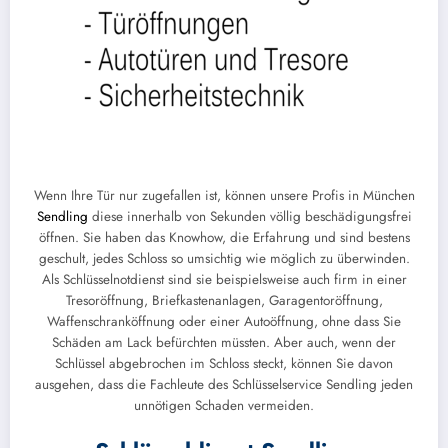
Wenn Ihre Tür nur zugefallen ist, können unsere Profis in München
Sendling
diese innerhalb von Sekunden völlig beschädigungsfrei
öffnen. Sie haben das Knowhow, die Erfahrung und sind bestens
geschult, jedes Schloss so umsichtig wie möglich zu überwinden.
Als Schlüsselnotdienst sind sie beispielsweise auch firm in einer
Tresoröffnung, Briefkastenanlagen, Garagentoröffnung,
Waffenschranköffnung oder einer Autoöffnung, ohne dass Sie
Schäden am Lack befürchten müssten. Aber auch, wenn der
Schlüssel abgebrochen im Schloss steckt, können Sie davon
ausgehen, dass die Fachleute des Schlüsselservice Sendling jeden
unnötigen Schaden vermeiden.