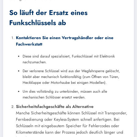
So läuft der Ersatz eines
Funkschlüssels ab
Kontaktieren Sie einen Vertragshändler oder eine
Fachwerkstatt
Diese sind darauf spezialisiert, Funkschlüssel mit Elektronik
nachzumachen.
Der verlorene Schlüssel wird aus der Wegfahrsperre gelöscht,
bleibt aber mechanisch funktionsfähig (zum Öffnen von Türen,
Heckklappe oder Motorhaube bei einigen Modellen).
Um dies vollständig zu unterbinden, müssen auch alle
mechanischen Schlösser ersetzt werden.
Sicherheitsfachgeschäfte als Alternative
Manche Sicherheitsgeschäfte können Schlüssel mit Transponder,
Fernbedienung oder Keyless-System schnell anfertigen. Bei
Schlüsseln mit eingebautem Speicher für Fehlercodes oder
Kilometerstände kann der Prozess jedoch deutlich länger und