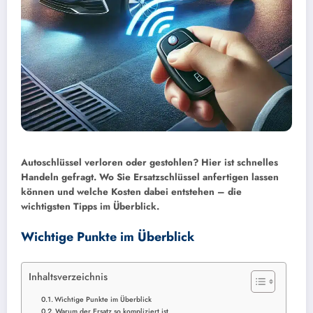
Autoschlüssel verloren oder gestohlen? Hier ist schnelles
Handeln gefragt. Wo Sie Ersatzschlüssel anfertigen lassen
können und welche Kosten dabei entstehen – die
wichtigsten Tipps im Überblick.
Wichtige Punkte im Überblick
Inhaltsverzeichnis
Wichtige Punkte im Überblick
Warum der Ersatz so kompliziert ist