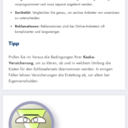
vorprogrammiert und muss separat angelernt werden.
Seriösität:
Vergleichen Sie genau, um seriöse Anbieter von unseriösen
zu unterscheiden.
Reklamationen:
Reklamationen sind bei Online-Anbietern oft
komplizierter und langwieriger.
Tipp
Prüfen Sie im Voraus die Bedingungen Ihrer
Kasko-
Versicherung
, um zu klären, ob und in welchem Umfang die
Kosten für den Schlüsselersatz übernommen werden. In einigen
Fällen lehnen Versicherungen die Erstattung ab, vor allem bei
Eigenverschulden.