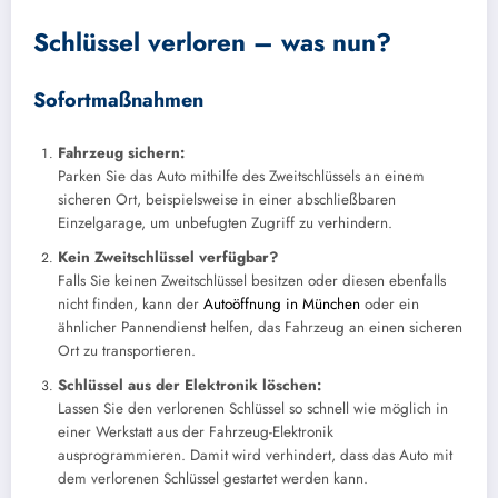
Schlüssel verloren – was nun?
Sofortmaßnahmen
Fahrzeug sichern:
Parken Sie das Auto mithilfe des Zweitschlüssels an einem
sicheren Ort, beispielsweise in einer abschließbaren
Einzelgarage, um unbefugten Zugriff zu verhindern.
Kein Zweitschlüssel verfügbar?
Falls Sie keinen Zweitschlüssel besitzen oder diesen ebenfalls
nicht finden, kann der
Autoöffnung in München
oder ein
ähnlicher Pannendienst helfen, das Fahrzeug an einen sicheren
Ort zu transportieren.
Schlüssel aus der Elektronik löschen:
Lassen Sie den verlorenen Schlüssel so schnell wie möglich in
einer Werkstatt aus der Fahrzeug-Elektronik
ausprogrammieren. Damit wird verhindert, dass das Auto mit
dem verlorenen Schlüssel gestartet werden kann.