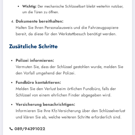
Wichtig:
Der mechanische Schlüsselbart bleibt weiterhin nutzbar,
um die Türen zu öffnen.
Dokumente bereithalten:
Halten Sie Ihren Personalausweis und die Fahrzeugpapiere
bereit, da diese für den Werkstattbesuch benötigt werden.
Zusätzliche Schritte
Polizei informieren:
Vermuten Sie, dass der Schlüssel gestohlen wurde, melden Sie
den Vorfall umgehend der Polizei.
Fundbüro kontaktieren:
Melden Sie den Verlust beim örtlichen Fundbüro, falls der
Schlüssel von einem ehrlichen Finder abgegeben wird.
Versicherung benachrichtigen:
Informieren Sie Ihre Kfz-Versicherung über den Schlüsselverlust
und klären Sie ab, welche weiteren Schritte erforderlich sind.
📞 089/94391022