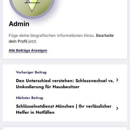
Admin
Füge deine biografischen Informationen hinzu.
Bearbeite
dein Profil
jetzt.
Alle Beiträge Anzeigen
Vorheriger Beitrag
Den Unterschied verstehen: Schlosswechsel vs.
Umkodierung für Hausbesitzer
Nächster Beitrag
Schlüsselnotdienst München | Ihr verlässlicher
Helfer in Notfällen