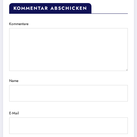
KOMMENTAR ABSCHICKEN
Kommentare
Name
E-Mail