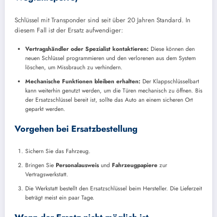
Schlüssel mit Transponder sind seit über 20 Jahren Standard. In
diesem Fall ist der Ersatz aufwendiger:
Vertragshändler oder Spezialist kontaktieren:
Diese können den
neuen Schlüssel programmieren und den verlorenen aus dem System
löschen, um Missbrauch zu verhindern.
Mechanische Funktionen bleiben erhalten:
Der Klappschlüsselbart
kann weiterhin genutzt werden, um die Türen mechanisch zu öffnen. Bis
der Ersatzschlüssel bereit ist, sollte das Auto an einem sicheren Ort
geparkt werden.
Vorgehen bei Ersatzbestellung
Sichern Sie das Fahrzeug.
Bringen Sie
Personalausweis
und
Fahrzeugpapiere
zur
Vertragswerkstatt.
Die Werkstatt bestellt den Ersatzschlüssel beim Hersteller. Die Lieferzeit
beträgt meist ein paar Tage.