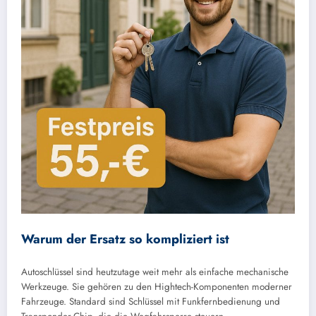
Warum der Ersatz so kompliziert ist
Autoschlüssel sind heutzutage weit mehr als einfache mechanische
Werkzeuge. Sie gehören zu den Hightech-Komponenten moderner
Fahrzeuge. Standard sind Schlüssel mit Funkfernbedienung und