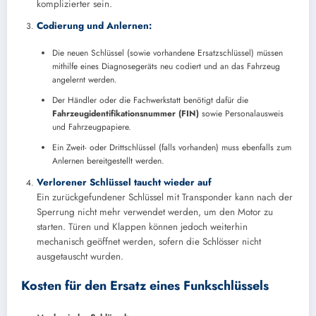
komplizierter sein.
Codierung und Anlernen:
Die neuen Schlüssel (sowie vorhandene Ersatzschlüssel) müssen
mithilfe eines Diagnosegeräts neu codiert und an das Fahrzeug
angelernt werden.
Der Händler oder die Fachwerkstatt benötigt dafür die
Fahrzeugidentifikationsnummer (FIN)
sowie Personalausweis
und Fahrzeugpapiere.
Ein Zweit- oder Drittschlüssel (falls vorhanden) muss ebenfalls zum
Anlernen bereitgestellt werden.
Verlorener Schlüssel taucht wieder auf
Ein zurückgefundener Schlüssel mit Transponder kann nach der
Sperrung nicht mehr verwendet werden, um den Motor zu
starten. Türen und Klappen können jedoch weiterhin
mechanisch geöffnet werden, sofern die Schlösser nicht
ausgetauscht wurden.
Kosten für den Ersatz eines Funkschlüssels