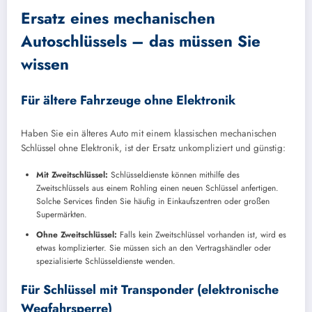
Ersatz eines mechanischen
Autoschlüssels – das müssen Sie
wissen
Für ältere Fahrzeuge ohne Elektronik
Haben Sie ein älteres Auto mit einem klassischen mechanischen
Schlüssel ohne Elektronik, ist der Ersatz unkompliziert und günstig:
Mit Zweitschlüssel:
Schlüsseldienste können mithilfe des
Zweitschlüssels aus einem Rohling einen neuen Schlüssel anfertigen.
Solche Services finden Sie häufig in Einkaufszentren oder großen
Supermärkten.
Ohne Zweitschlüssel:
Falls kein Zweitschlüssel vorhanden ist, wird es
etwas komplizierter. Sie müssen sich an den Vertragshändler oder
spezialisierte Schlüsseldienste wenden.
Für Schlüssel mit Transponder (elektronische
Wegfahrsperre)