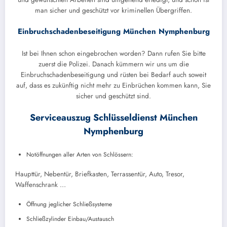
man sicher und geschützt vor kriminellen Übergriffen.
Einbruchschadenbeseitigung München Nymphenburg
Ist bei Ihnen schon eingebrochen worden? Dann rufen Sie bitte
zuerst die Polizei. Danach kümmern wir uns um die
Einbruchschadenbeseitigung und rüsten bei Bedarf auch soweit
auf, dass es zukünftig nicht mehr zu Einbrüchen kommen kann, Sie
sicher und geschützt sind.
Serviceauszug Schlüsseldienst München
Nymphenburg
Notöffnungen aller Arten von Schlössern:
Haupttür, Nebentür, Briefkasten, Terrassentür, Auto, Tresor,
Waffenschrank …
Öffnung jeglicher Schließsysteme
Schließzylinder Einbau/Austausch