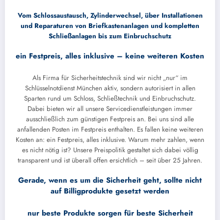
Vom Schlossaustausch, Zylinderwechsel, über Installationen
und Reparaturen von Briefkastenanlagen und kompletten
Schließanlagen bis zum Einbruchschutz
ein Festpreis, alles inklusive – keine weiteren Kosten
Als Firma für Sicherheitstechnik sind wir nicht „nur“ im
Schlüsselnotdienst München aktiv, sondern autorisiert in allen
Sparten rund um Schloss, Schließtechnik und Einbruchschutz.
Dabei bieten wir all unsere Servicedienstleistungen immer
ausschließlich zum günstigen Festpreis an. Bei uns sind alle
anfallenden Posten im Festpreis enthalten. Es fallen keine weiteren
Kosten an: ein Festpreis, alles inklusive. Warum mehr zahlen, wenn
es nicht nötig ist? Unsere Preispolitik gestaltet sich dabei völlig
transparent und ist überall offen ersichtlich – seit über 25 Jahren.
Gerade, wenn es um die Sicherheit geht, sollte nicht
auf Billigprodukte gesetzt werden
nur beste Produkte sorgen für beste Sicherheit