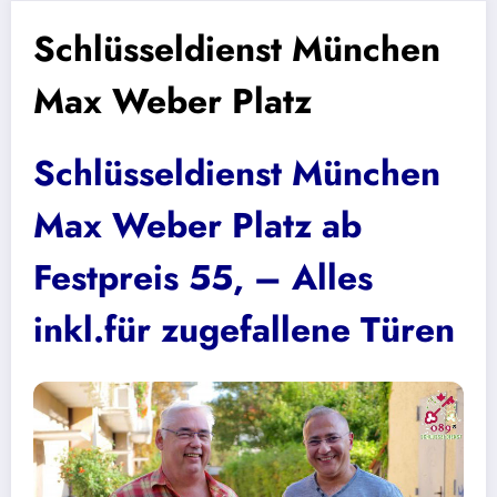
Schlüsseldienst München
Max Weber Platz
Schlüsseldienst München
Max Weber Platz
ab
Festpreis 55, – Alles
inkl.für zugefallene Türen