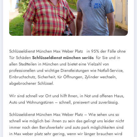
Schlüsseldienst München Max Weber Platz in 95% der Fälle ohne
Tür Schäden
Schlüsseldienst münchen seriös
für Sie und in
allen Stadtteilen in München und bietet eine Vielzahl von
professionellen und wichtige Dienstleistungen wie Notfall-Service,
Einbruchschutz, Sicherheit, tür Öffnungen, Zylinder wechseln,
abgebrochener Schlüssel.
Wir sind schnell vor Ort und hilft Ihnen, in Not und offenen Haus,
Auto und Wohnungstüren – schnell, preiswert und zuverlässig.
Schlüsseldienst München Max Weber Platz – Wie sehen uns so
schnell wie möglich bei ihnen zu sein das gelingt uns leider nicht
immer noch den Berufsverkehr und auto park möglichkeiten sind
in Max weber platz sehr gering, wenn wir länger brauchen wird